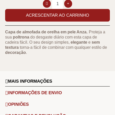
ACRESCENTAR AO CARRINHO
Capa de almofada de orelha em pele Anza.
Proteja a
sua
poltrona
do desgaste diário com esta capa de
cadeira fácil. O seu design simples,
elegante
e
sem
textura
torna-a fácil de combinar com qualquer estilo de
decoração
.
MAIS INFORMAÇÕES
INFORMAÇÕES DE ENVIO
OPINIÕES